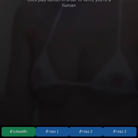
ตัวเล่นหลัก
สำรอง 1
สำรอง 2
สำรอง 3