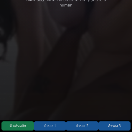
ตัวเล่นหลัก
สำรอง 1
สำรอง 2
สำรอง 3