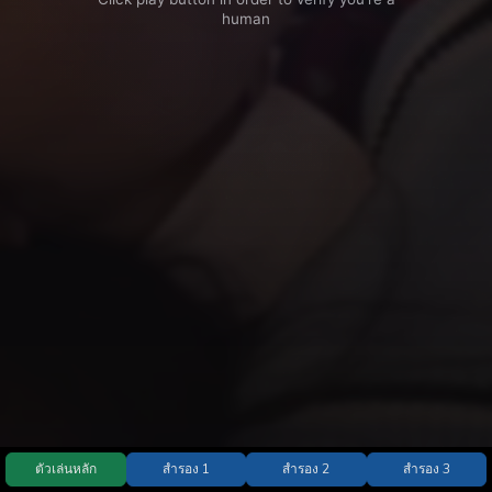
ตัวเล่นหลัก
สำรอง 1
สำรอง 2
สำรอง 3