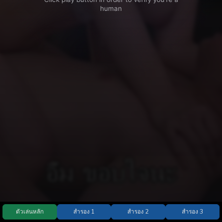
ตัวเล่นหลัก
สำรอง 1
สำรอง 2
สำรอง 3