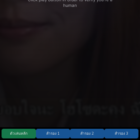
ตัวเล่นหลัก
สำรอง 1
สำรอง 2
สำรอง 3