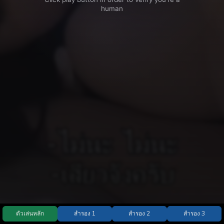
ตัวเล่นหลัก
สำรอง 1
สำรอง 2
สำรอง 3