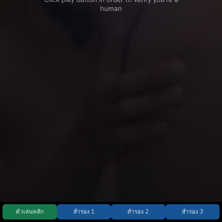
ตัวเล่นหลัก
สำรอง 1
สำรอง 2
สำรอง 3