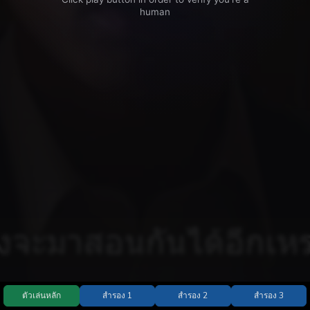
ตัวเล่นหลัก
สำรอง 1
สำรอง 2
สำรอง 3