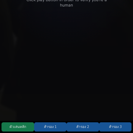
ตัวเล่นหลัก
สำรอง 1
สำรอง 2
สำรอง 3