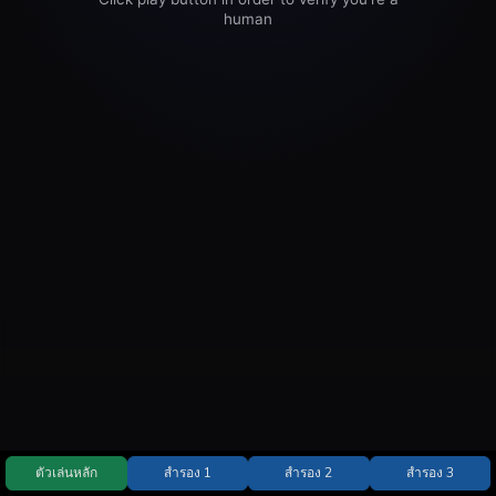
ตัวเล่นหลัก
สำรอง 1
สำรอง 2
สำรอง 3